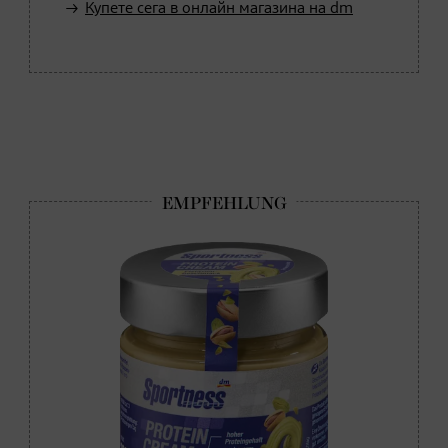
Купете сега в онлайн магазина на dm