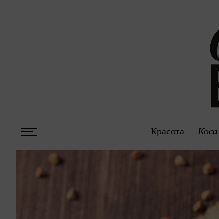
Красота
Коса