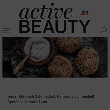
текст:
Elisabeth Schmiedjell, Katharina Schmiedjell
Време за четене:
3
мин