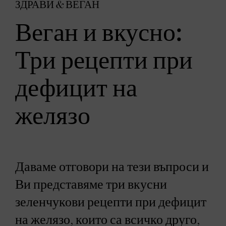
ЗДРАВИ & ВЕГАН
Веган и вкусно:
Три рецепти при
дефицит на
желязо
Даваме отговори на тези въпроси и
Ви представяме три вкусни
зеленчукови рецепти при дефицит
на желязо, които са всичко друго,