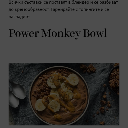
Всички съставки се поставят в блендер и се разбиват
до кремообразност. Гарнирайте с топингите и се
насладете.
Power Monkey Bowl