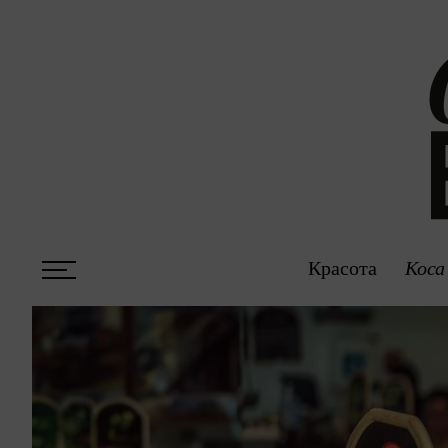
Красота
Коса