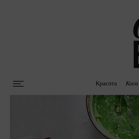
Красота
Коса