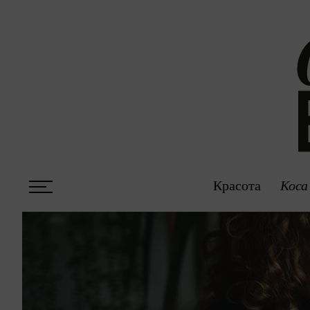
Красота
Коса