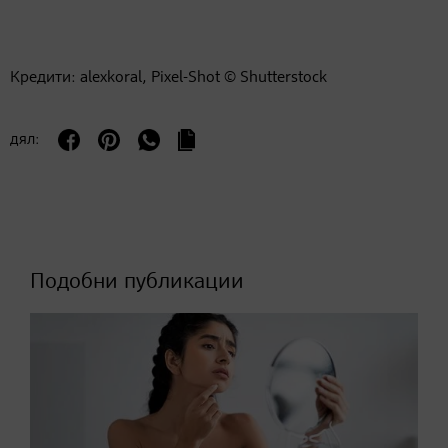
Кредити: alexkoral, Pixel-Shot © Shutterstock
дял:
Подобни публикации