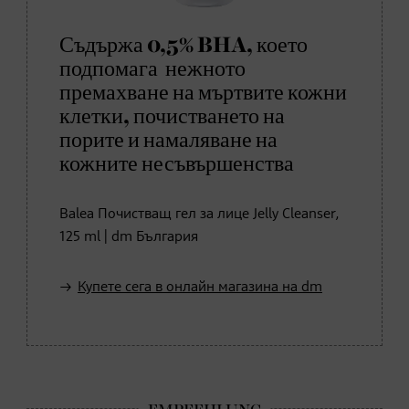
Съдържа 0,5% BHA, което
подпомага нежното
премахване на мъртвите кожни
клетки, почистването на
порите и намаляване на
кожните несъвършенства
Balea Почистващ гел за лице Jelly Cleanser,
125 ml | dm България
Купете сега в онлайн магазина на dm