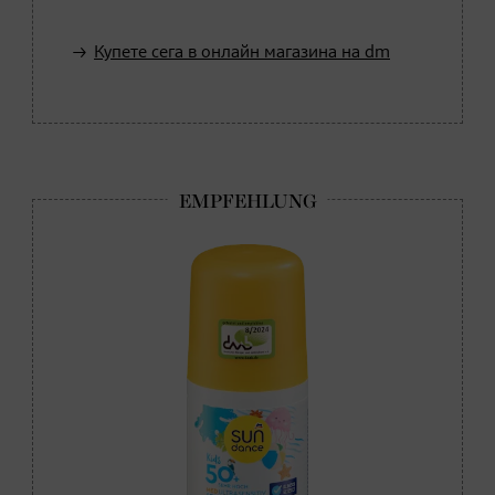
Купете сега в онлайн магазина на dm