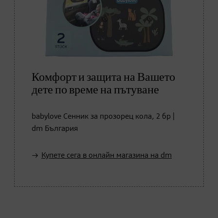
Комфорт и защита на Вашето
дете по време на пътуване
babylove Сенник за прозорец кола, 2 бр |
dm България
Купете сега в онлайн магазина на dm