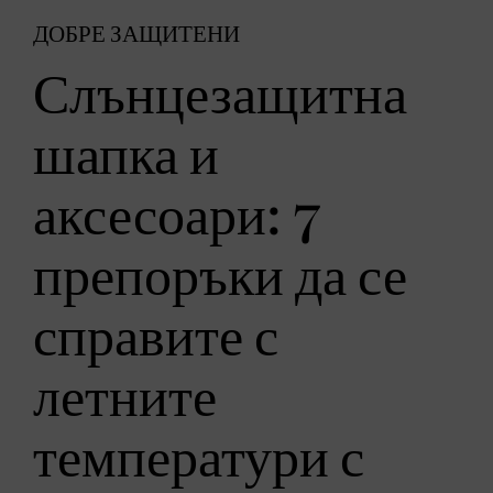
ДОБРЕ ЗАЩИТЕНИ
Слънцезащитна
шапка и
аксесоари: 7
препоръки да се
справите с
летните
температури с