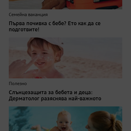
Семейна ваканция
Първа почивка с бебе? Ето как да се
подготвите!
Полезно
Слънцезащита за бебета и деца:
Дерматолог разяснява най-важното