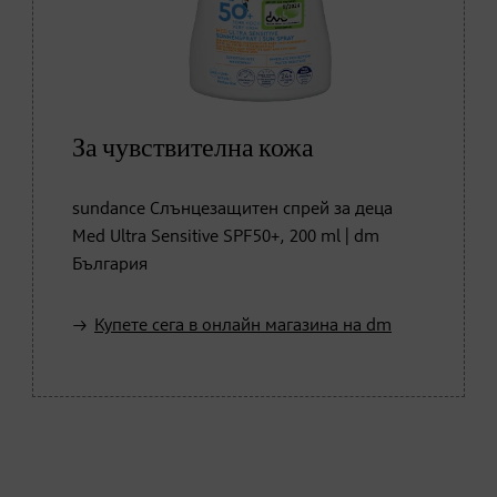
За чувствителна кожа
sundance Слънцезащитен спрей за деца
Med Ultra Sensitive SPF50+, 200 ml | dm
България
Купете сега в онлайн магазина на dm