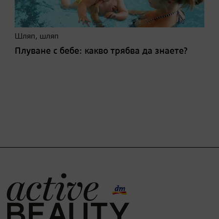
Шляп, шляп
Плуване с бебе: какво трябва да знаете?