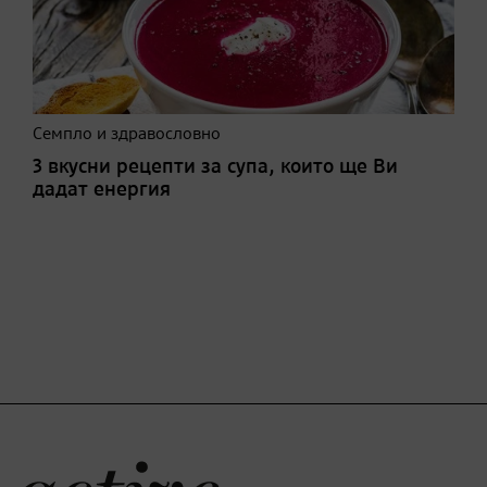
Семпло и здравословно
3 вкусни рецепти за супа, които ще Ви
дадат енергия