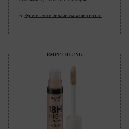
Купете сега в онлайн магазина на dm