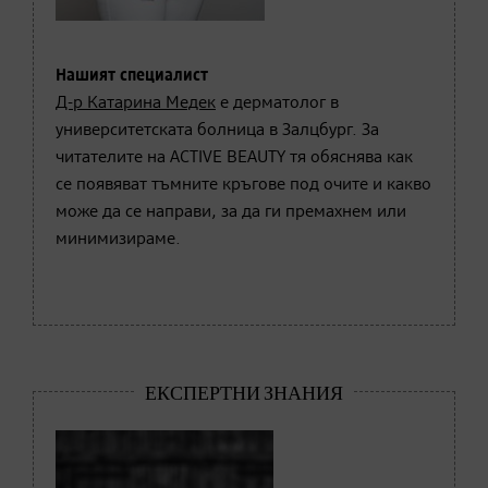
Нашият специалист
Д-р Катарина Медек
е дерматолог в
университетската болница в Залцбург. За
читателите на ACTIVE BEAUTY тя обяснява как
се появяват тъмните кръгове под очите и какво
може да се направи, за да ги премахнем или
минимизираме.