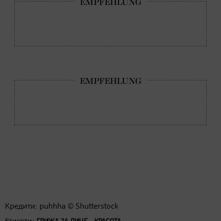
Кредити: puhhha © Shutterstock