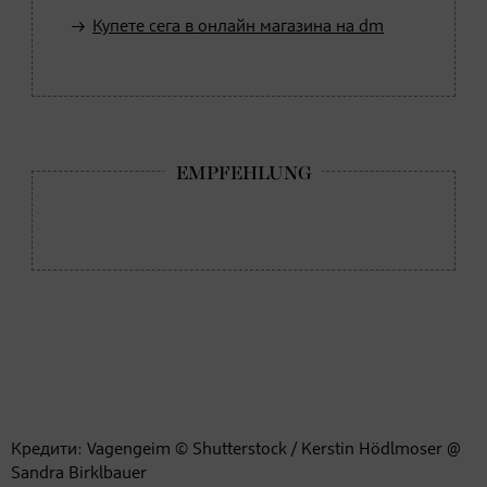
Купете сега в онлайн магазина на dm
Кредити: Vagengeim © Shutterstock / Kerstin Hödlmoser @
Sandra Birklbauer