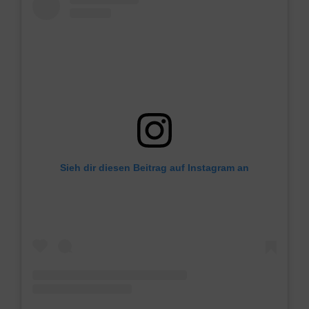
Sieh dir diesen Beitrag auf Instagram an