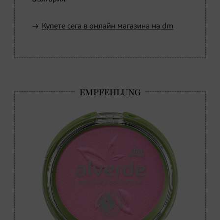
Купете сега в онлайн магазина на dm