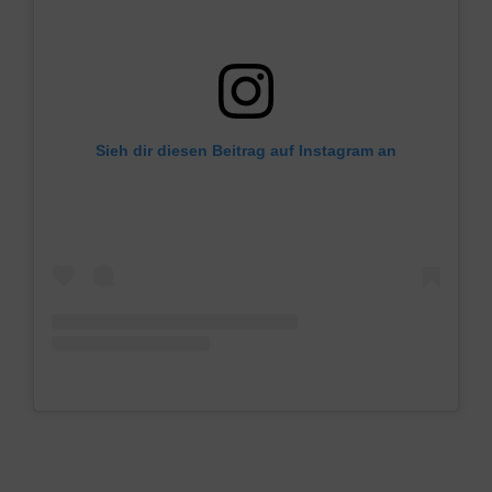
Sieh dir diesen Beitrag auf Instagram an