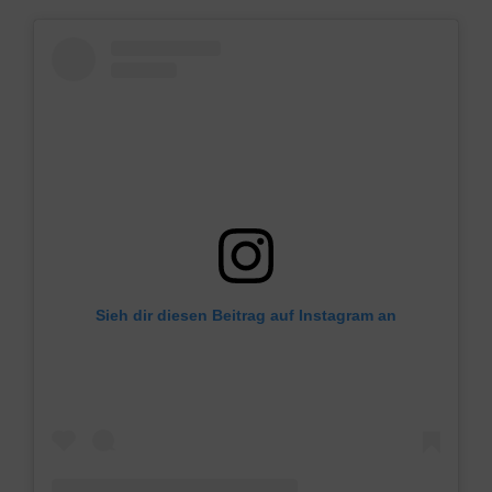
Sieh dir diesen Beitrag auf Instagram an