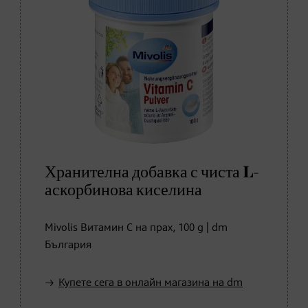
Хранителна добавка с чиста L-
аскорбинова киселина
Mivolis Витамин С на прах, 100 g | dm
България
Купете сега в онлайн магазина на dm