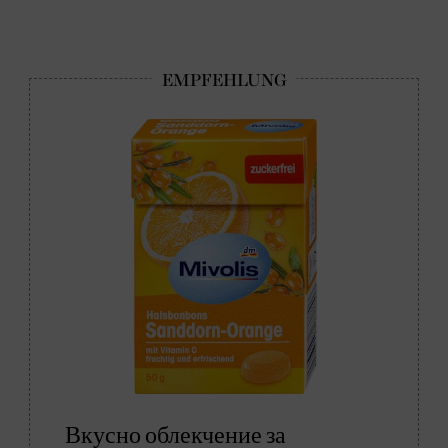
Вкусно облекчение за