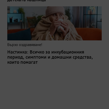
Бързо оздравяване!
Настинка: Всичко за инкубационния
период, симптоми и домашни средства,
които помагат