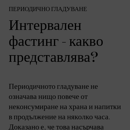
ПЕРИОДИЧНО ГЛАДУВАНЕ
Интервален
фастинг - какво
представлява?
Периодичното гладуване не
означава нищо повече от
неконсумиране на храна и напитки
в продължение на няколко часа.
Доказано е, че това насърчава