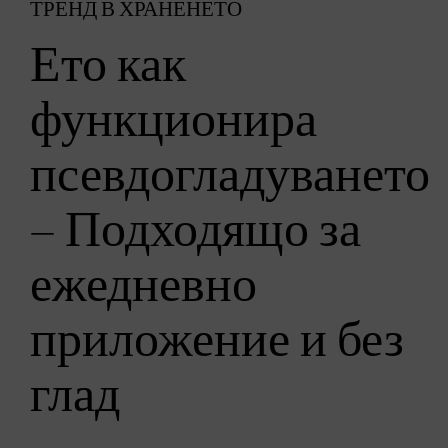
ТРЕНД В ХРАНЕНЕТО
Ето как
функционира
псевдогладуването
– Подходящо за
ежедневно
приложение и без
глад