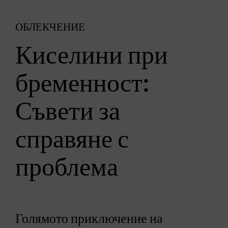
ОБЛЕКЧЕНИЕ
Киселини при
бременност:
Съвети за
справяне с
проблема
Голямото приключение на