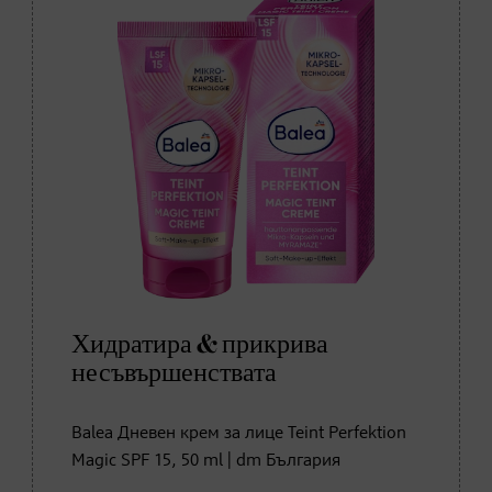
Хидратира & прикрива
несъвършенствата
Balea Дневен крем за лице Teint Perfektion
Magic SPF 15, 50 ml | dm България