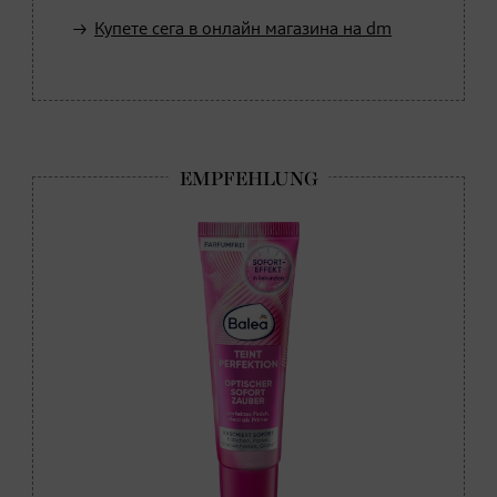
Купете сега в онлайн магазина на dm