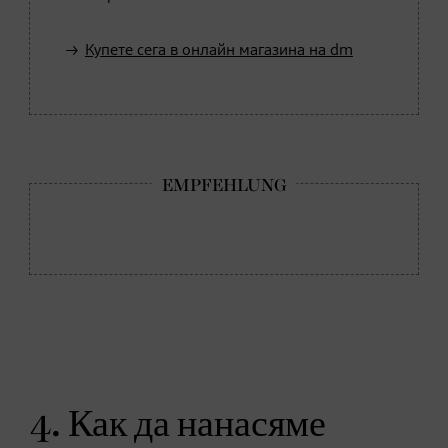
Купете сега в онлайн магазина на dm
4. Как да нанасяме