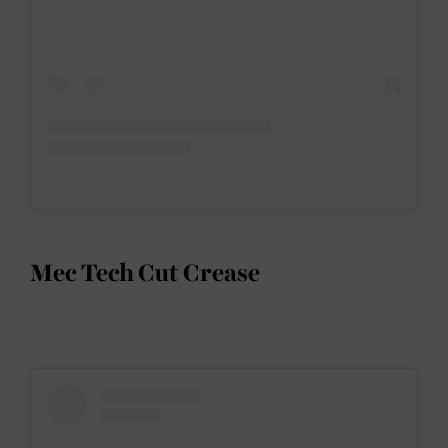
Mec Tech Cut Crease