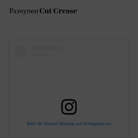
Разчупен Cut Crease
Sieh dir diesen Beitrag auf Instagram an