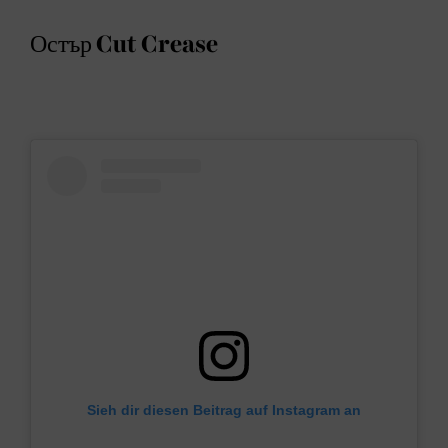
Остър Cut Crease
Sieh dir diesen Beitrag auf Instagram an