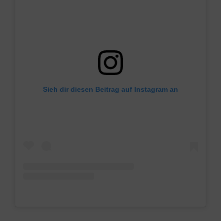
Sieh dir diesen Beitrag auf Instagram an