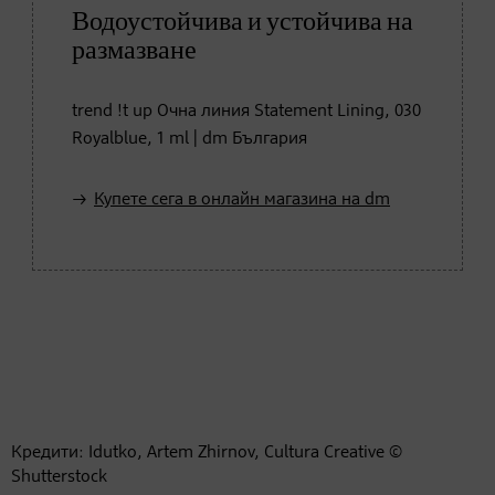
Водоустойчива и устойчива на
размазване
trend !t up Очна линия Statement Lining, 030
Royalblue, 1 ml | dm България
Купете сега в онлайн магазина на dm
Кредити: Idutko, Artem Zhirnov, Cultura Creative ©
Shutterstock