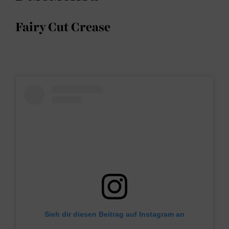
Fairy Cut Crease
Sieh dir diesen Beitrag auf Instagram an