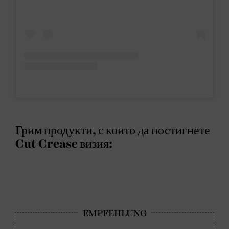
Грим продукти, с които да постигнете
Cut Crease визия: