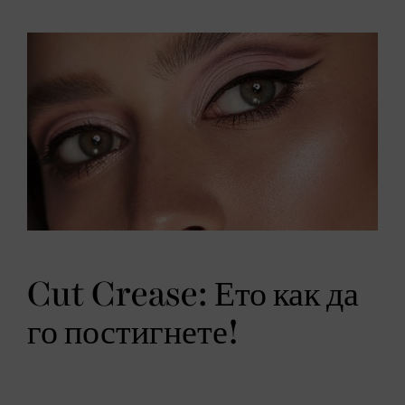
Cut Crease: Ето как да
го постигнете!