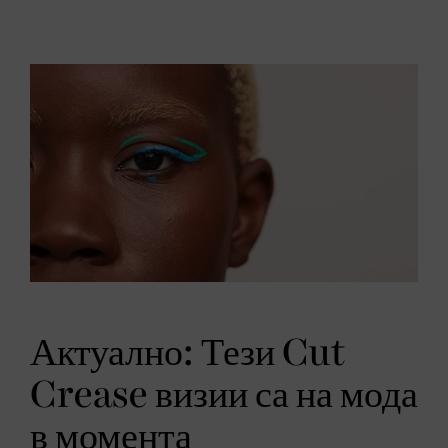
Актуално: Тези Cut
Crease визии са на мода
в момента