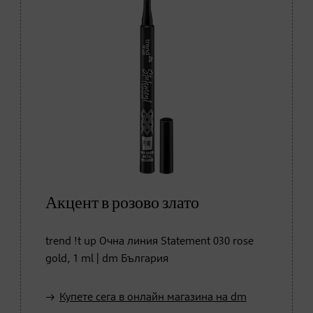
Акцент в розово злато
trend !t up Очна линия Statement 030 rose
gold, 1 ml | dm България
Купете сега в онлайн магазина на dm