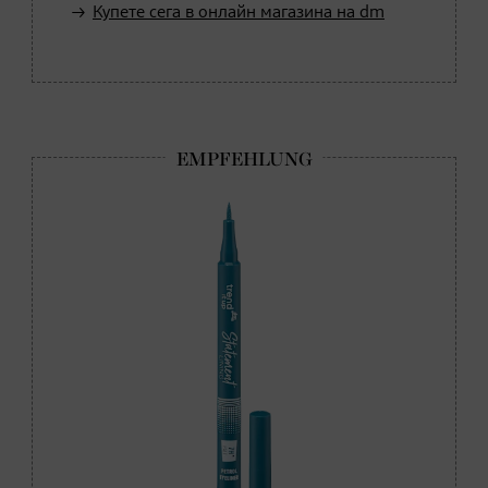
Купете сега в онлайн магазина на dm