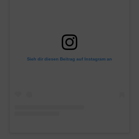
Sieh dir diesen Beitrag auf Instagram an