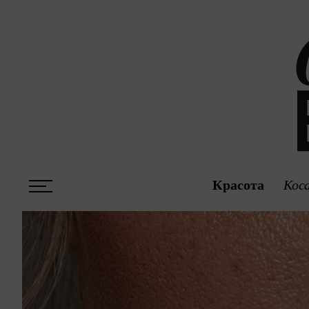
Красота
Кос