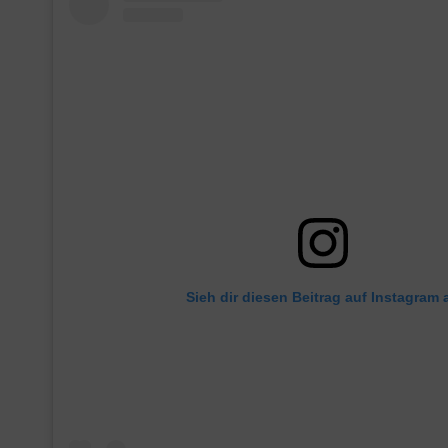
Sieh dir diesen Beitrag auf Instagram 