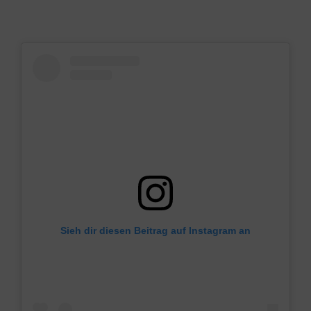
Sieh dir diesen Beitrag auf Instagram an