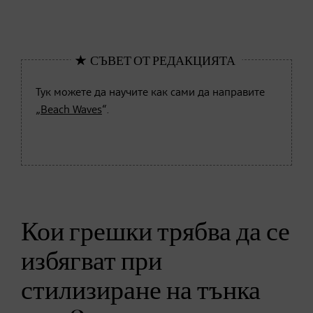
Тук можете да научите как сами да направите
„
Beach Waves
“.
Кои грешки трябва да се
избягват при
стилизиране на тънка