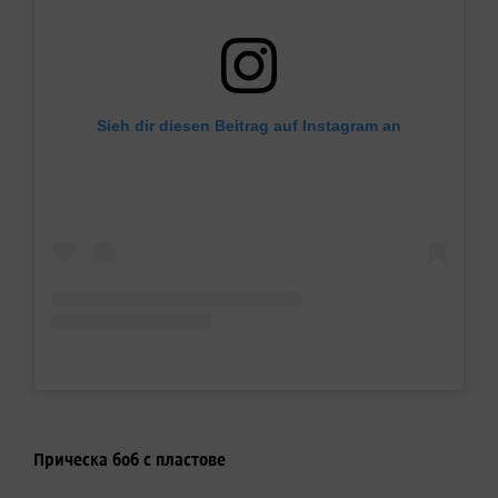
Sieh dir diesen Beitrag auf Instagram an
Прическа боб с пластове