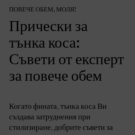
ПОВЕЧЕ ОБЕМ, МОЛЯ!
Прически за
тънка коса:
Съвети от експерт
за повече обем
Когато фината, тънка коса Ви
създава затруднения при
стилизиране, добрите съвети за