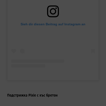
Sieh dir diesen Beitrag auf Instagram an
Подстрижка Pixie с къс бретон