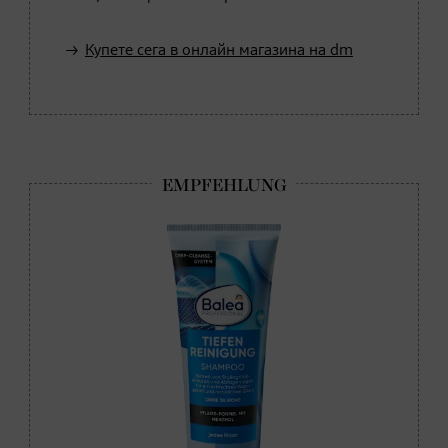
Купете сега в онлайн магазина на dm