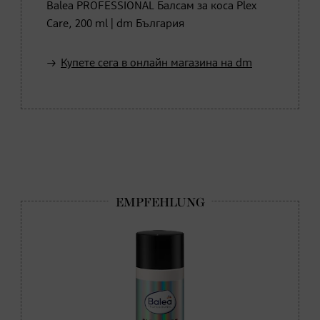
Balea PROFESSIONAL Балсам за коса Plex
Care, 200 ml | dm България
Купете сега в онлайн магазина на dm