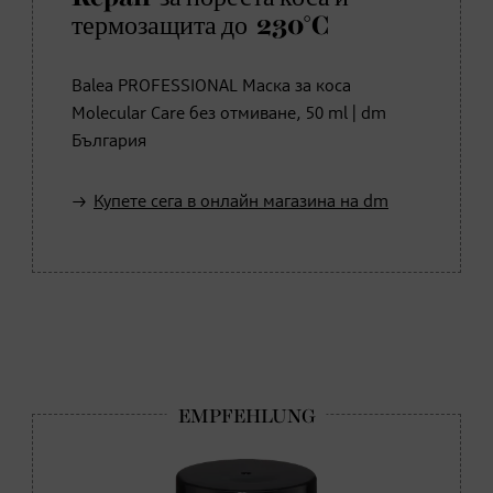
термозащита до 230°C
Balea PROFESSIONAL Маска за коса
Molecular Care без отмиване, 50 ml | dm
България
Купете сега в онлайн магазина на dm