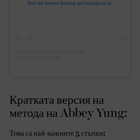
Sieh dir diesen Beitrag auf Instagram an
Кратката версия на
метода на Abbey Yung:
Това са най-важните 5 стъпки: