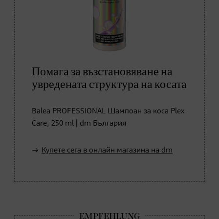
Помага за възстановяване на
увредената структура на косата
Balea PROFESSIONAL Шампоан за коса Plex
Care, 250 ml | dm България
Купете сега в онлайн магазина на dm