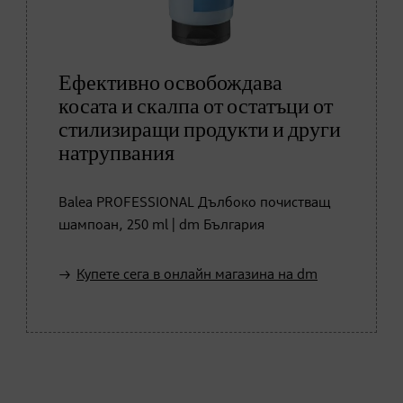
Ефективно освобождава
косата и скалпа от остатъци от
стилизиращи продукти и други
натрупвания
Balea PROFESSIONAL Дълбоко почистващ
шампоан, 250 ml | dm България
Купете сега в онлайн магазина на dm