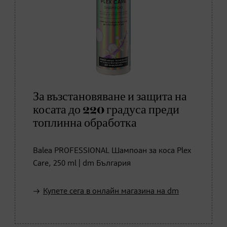
За възстановяване и защита на
косата до 220 градуса преди
топлинна обработка
Balea PROFESSIONAL Шампоан за коса Plex
Care, 250 ml | dm България
Купете сега в онлайн магазина на dm