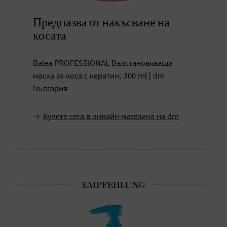
Предпазва от накъсване на
косата
Balea PROFESSIONAL Възстановяваща
маска за коса с кератин, 300 ml | dm
България
Купете сега в онлайн магазина на dm