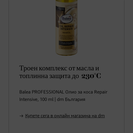
Троен комплекс от масла и
топлинна защита до 230°C
Balea PROFESSIONAL Олио за коса Repair
Intensive, 100 ml | dm България
Купете сега в онлайн магазина на dm