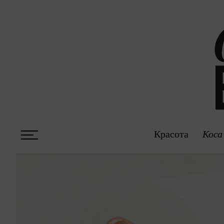
Красота
Коса