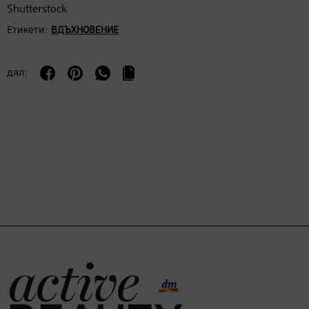
Shutterstock
Етикети:
ВДЪХНОВЕНИЕ
дял: