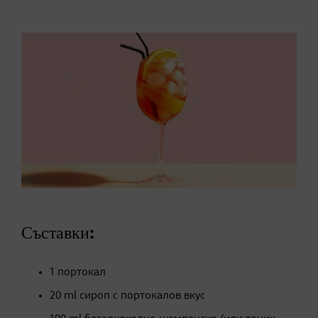
Съставки:
1 портокал
20 ml сироп с портокалов вкус