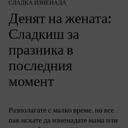
СЛАДКА ИЗНЕНАДА
Денят на жената:
Сладкиш за
празника в
последния
момент
Разполагате с малко време, но все
пак искате да изненадате мама или