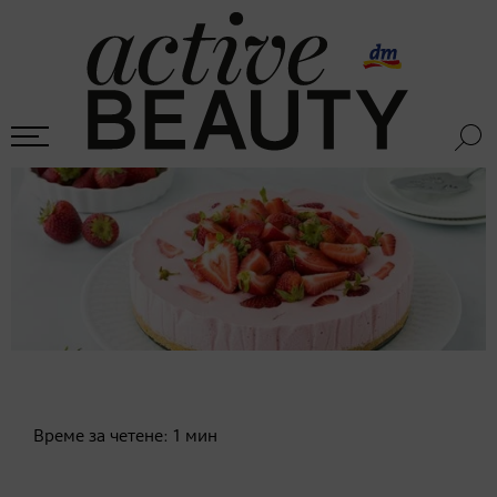
Време за четене:
1
мин