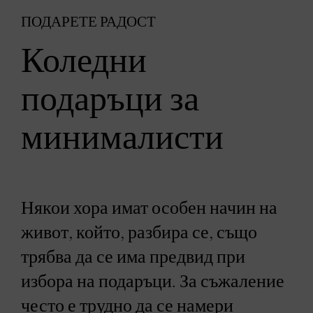
ПОДАРЕТЕ РАДОСТ
Коледни
подаръци за
минималисти
Някои хора имат особен начин на
живот, който, разбира се, също
трябва да се има предвид при
избора на подаръци. За съжаление
често е трудно да се намери