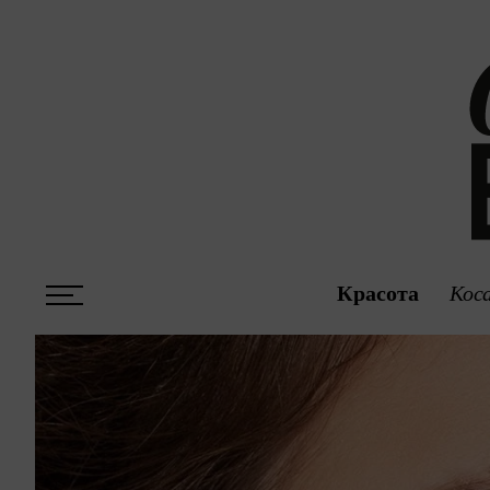
Красота
Кос