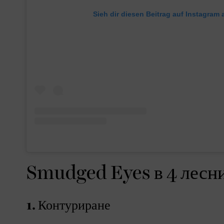
Sieh dir diesen Beitrag auf Instagram 
Smudged Eyes в 4 лесни
1. Контуриране