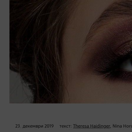
23. декември
2019
текст:
Theresa Haidinger
, Nina Hor