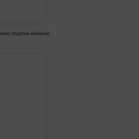
ежно спортно облекло.