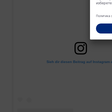
Sieh dir diesen Beitrag auf Instagram 