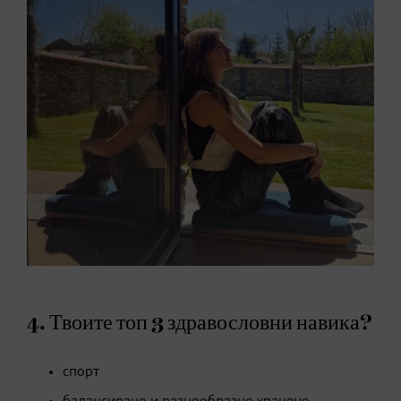
4. Твоите топ 3 здравословни навика?
спорт