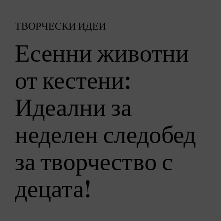
ТВОРЧЕСКИ ИДЕИ
Есенни животни
от кестени:
Идеални за
неделен следобед
за творчество с
децата!