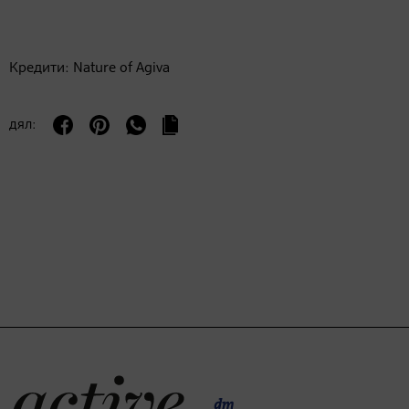
Кредити: Nature of Agiva
дял: