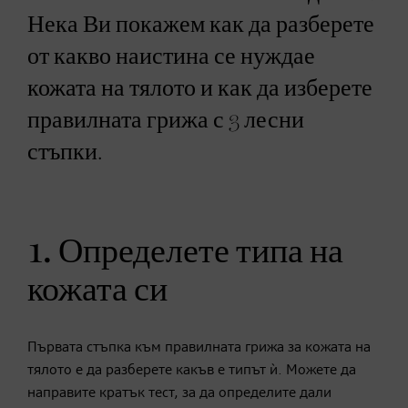
Нека Ви покажем как да разберете
от какво наистина се нуждае
кожата на тялото и как да изберете
правилната грижа с 3 лесни
стъпки.
1. Определете типа на
кожата си
Първата стъпка към правилната грижа за кожата на
тялото е да разберете какъв е типът ѝ. Можете да
направите кратък тест, за да определите дали