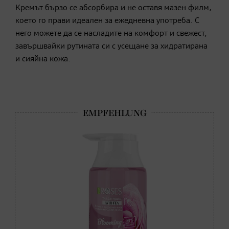
Кремът бързо се абсорбира и не оставя мазен филм,
което го прави идеален за ежедневна употреба. С
него можете да се насладите на комфорт и свежест,
завършвайки рутината си с усещане за хидратирана
и сияйна кожа.