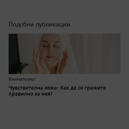
Подобни публикации
Внимателно!
Чувствителна кожа: Как да се грижите
правилно за нея?