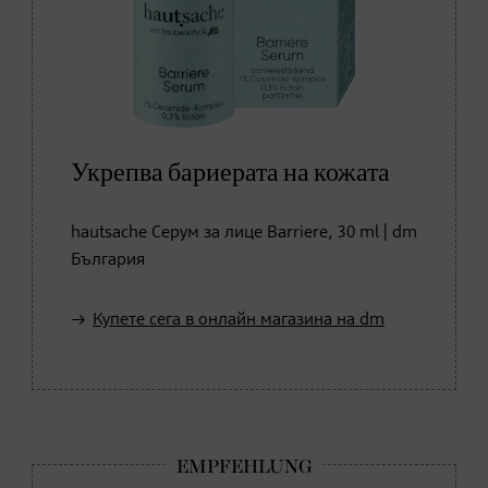
Укрепва бариерата на кожата
hautsache Серум за лице Barriere, 30 ml | dm
България
Купете сега в онлайн магазина на dm