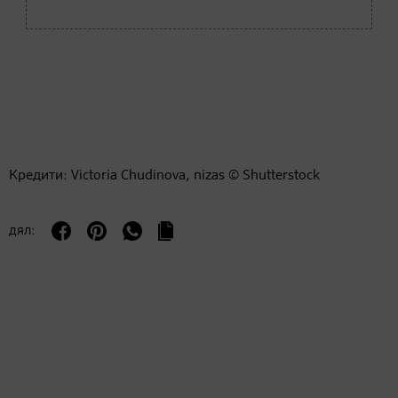
Кредити: Victoria Chudinova, nizas © Shutterstock
дял: