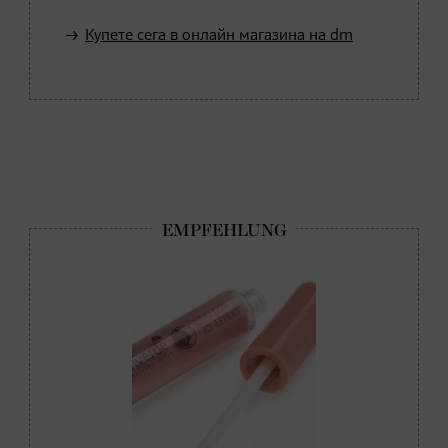
Купете сега в онлайн магазина на dm