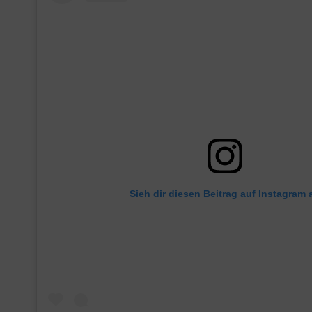
Sieh dir diesen Beitrag auf Instagram 