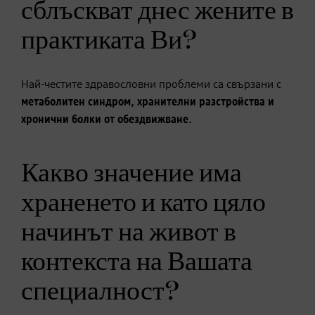
сблъскват днес жените в
практиката Ви?
Най-честите здравословни проблеми са свързани с
метаболитен синдром, хранителни разстройства и
хронични болки от обездвижване.
Какво значение има
храненето и като цяло
начинът на живот в
контекста на Вашата
специалност? ​​