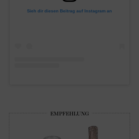
Sieh dir diesen Beitrag auf Instagram an