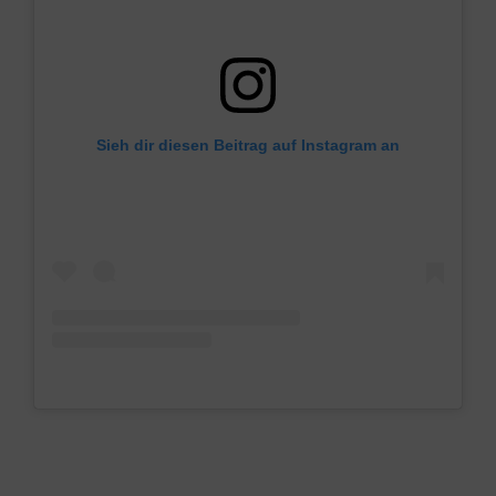
Sieh dir diesen Beitrag auf Instagram an