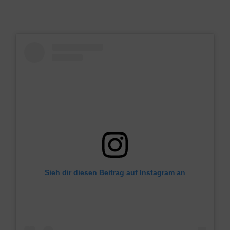
Sieh dir diesen Beitrag auf Instagram an