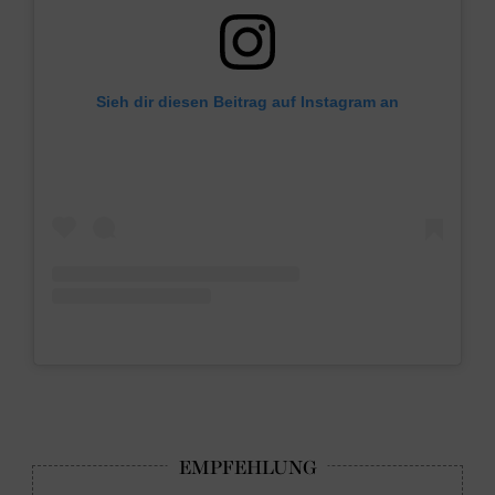
Sieh dir diesen Beitrag auf Instagram an