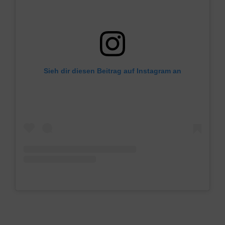
Sieh dir diesen Beitrag auf Instagram an