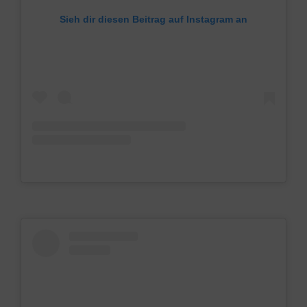
Sieh dir diesen Beitrag auf Instagram an