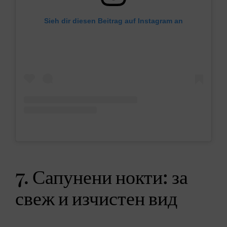
Sieh dir diesen Beitrag auf Instagram an
7. Сапунени нокти: за
свеж и изчистен вид