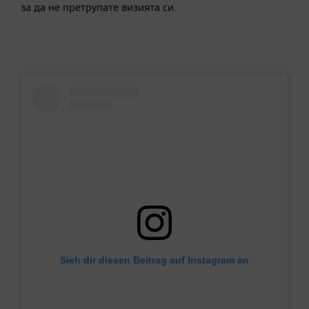
за да не претрупате визията си.
Sieh dir diesen Beitrag auf Instagram an