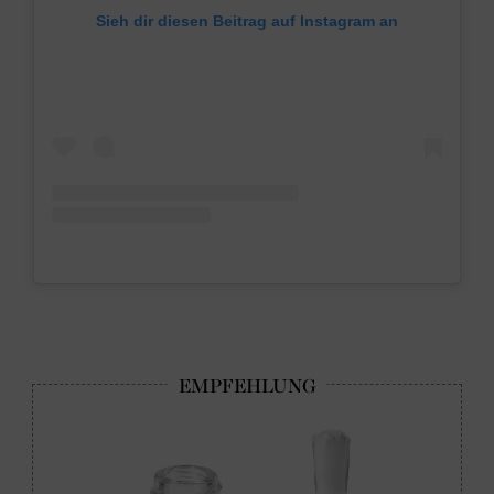
Sieh dir diesen Beitrag auf Instagram an