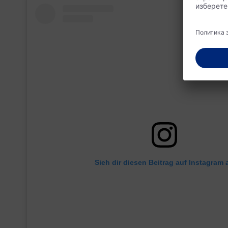
Sieh dir diesen Beitrag auf Instagram 