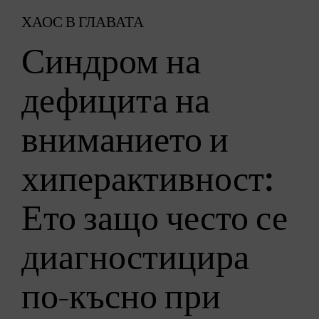
ХАОС В ГЛАВАТА
Синдром на
дефицита на
вниманието и
хиперактивност:
Ето защо често се
диагностицира
по-късно при