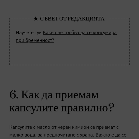
Научете тук
Какво не трябва да се консумира
при бременност?
6. Как да приемам
капсулите правилно?
Капсулите с масло от черен кимион се приемат с
малко вода, за предпочитане с храна. Важно е да се