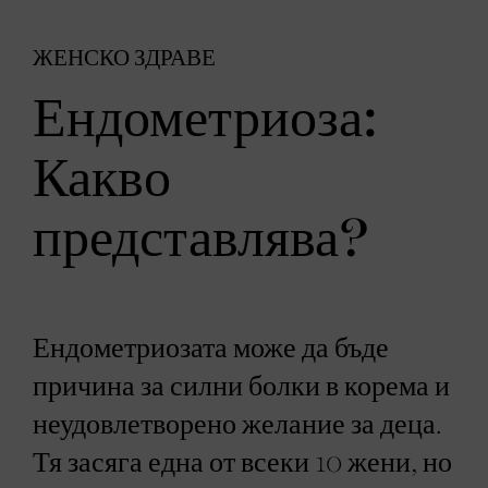
ЖЕНСКО ЗДРАВЕ
Ендометриоза:
Какво
представлява?
Ендометриозата може да бъде
причина за силни болки в корема и
неудовлетворено желание за деца.
Тя засяга една от всеки 10 жени, но