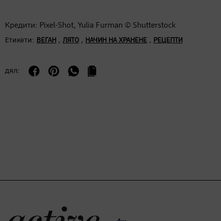
Кредити: Pixel-Shot, Yulia Furman © Shutterstock
Етикети:
,
,
,
ВЕГАН
ЛЯТО
НАЧИН НА ХРАНЕНЕ
РЕЦЕПТИ
дял: