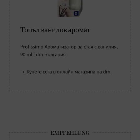
Топъл ванилов аромат
Profissimo Ароматизатор за стая с ванилия,
90 ml | dm България
Купете сега в онлайн магазина на dm