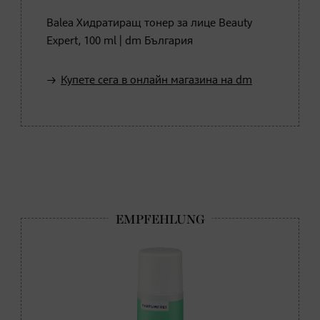
Balea Хидратиращ тонер за лице Beauty
Expert, 100 ml | dm България
Купете сега в онлайн магазина на dm