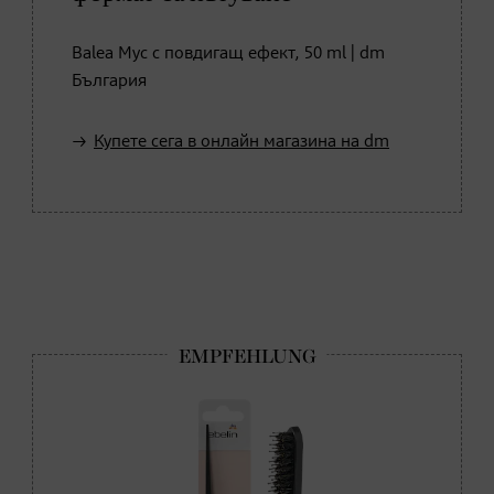
Balea Мус с повдигащ ефект, 50 ml | dm
България
Купете сега в онлайн магазина на dm