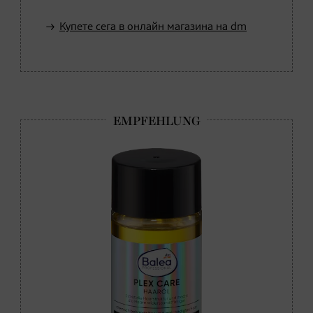
Купете сега в онлайн магазина на dm