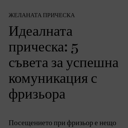
ЖЕЛАНАТА ПРИЧЕСКА
Идеалната
прическа: 5
съвета за успешна
комуникация с
фризьора
Посещението при фризьор е нещо