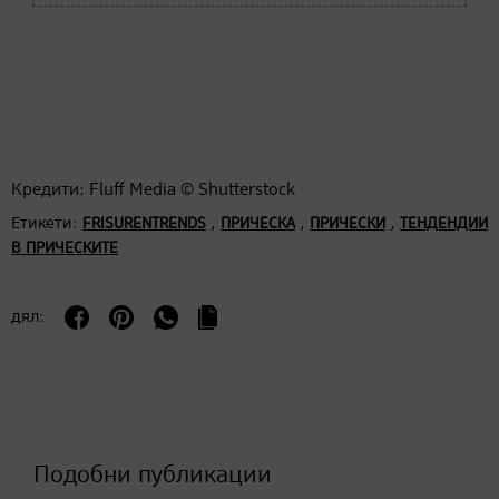
Кредити: Fluff Media © Shutterstock
Етикети:
,
,
,
FRISURENTRENDS
ПРИЧЕСКА
ПРИЧЕСКИ
ТЕНДЕНДИИ
В ПРИЧЕСКИТЕ
дял:
Подобни публикации