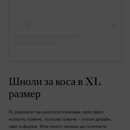
Шноли за коса в XL
размер
XL размерът на шнолите означава само едно:
колкото повече, толкова повече – откъм дизайн,
цвят и форма. Има много начини да съчетаете