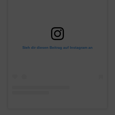
Sieh dir diesen Beitrag auf Instagram an