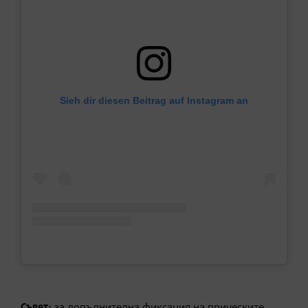
Sieh dir diesen Beitrag auf Instagram an