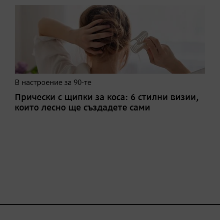
В настроение за 90-те
Прически с щипки за коса: 6 стилни визии,
които лесно ще създадете сами