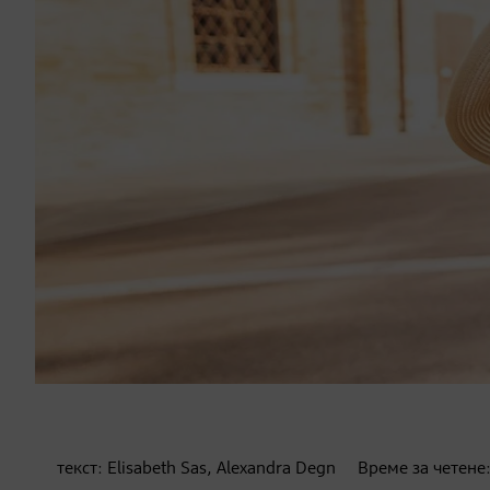
текст:
Elisabeth Sas, Alexandra Degn
Време за четене