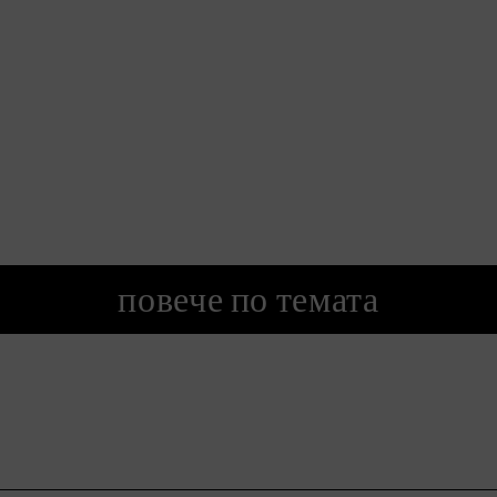
повече по темата