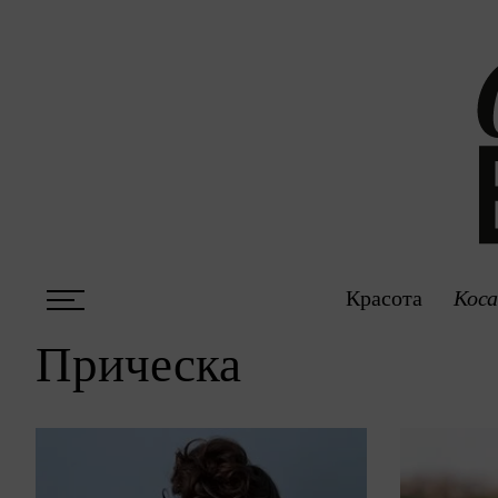
Красота
Коса
Прическа