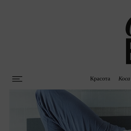
Красота
Коса