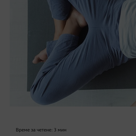
Време за четене:
3
мин